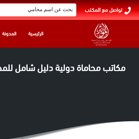
البحث
تواصل مع المكتب
عن:
الرئيسية
المدونة