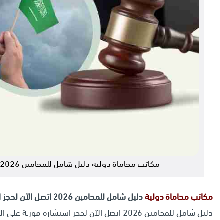
مكاتب محاماة دولية دليل شامل للمحامين 2026 اتصل الآن لحجز استشارة فورية على الرقم 0560077289
مكاتب
محاماة دولية
دليل شامل للمحامين 2026 اتصل الآن لحجز استشارة فورية على الرقم 0560077289