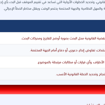
قانوني، وتحديد الخطوات الأولية التي تساعد في تقييم الموقف قبل البدء بأي إجرا
 والمهل النظامية والجهة المختصة يختصر الوقت ويقلل مخاطر الخطأ الإجرائي.
ضية القانونية محل البحث بصورة أوضح للقارئ ومحركات البحث.
تندات، تفاوض، إنذار، دعوى، أو دفاع أمام الجهة المختصة.
ات الأطراف، وأي قرارات أو مطالبات مرتبطة بالموضوع.
اح وتحديد الخطة القانونية الأنسب.
ب الاستشارة.