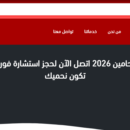
من نحن
خدماتنا
تواصل معنا
تكون نحميك