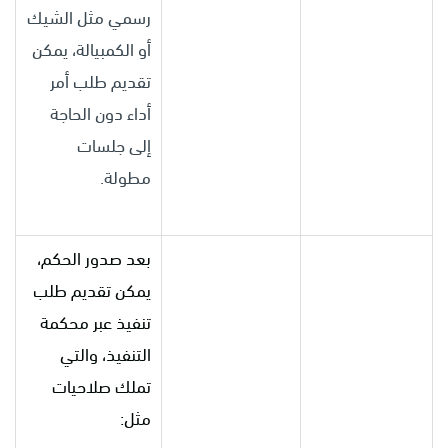
رسمي مثل الشيك
أو الكمبيالة، يمكن
تقديم طلب أمر
أداء دون الحاجة
إلى جلسات
مطولة.
بعد صدور الحكم،
يمكن تقديم طلب
تنفيذ عبر محكمة
التنفيذ، والتي
تملك صلاحيات
مثل: