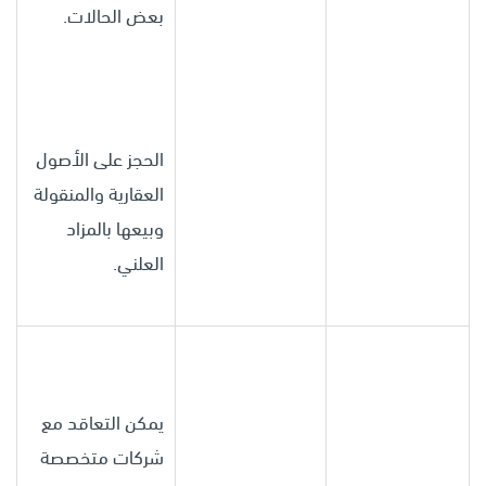
بعض الحالات.
الحجز على الأصول
العقارية والمنقولة
وبيعها بالمزاد
العلني.
يمكن التعاقد مع
شركات متخصصة