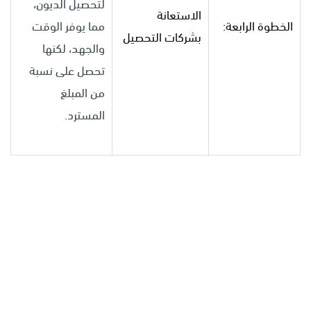
لتحصيل الديون،
الاستعانة
الخطوة الرابعة:
مما يوفر الوقت
بشركات التحصيل
والجهد، لكنها
تحصل على نسبة
من المبلغ
المسترد.