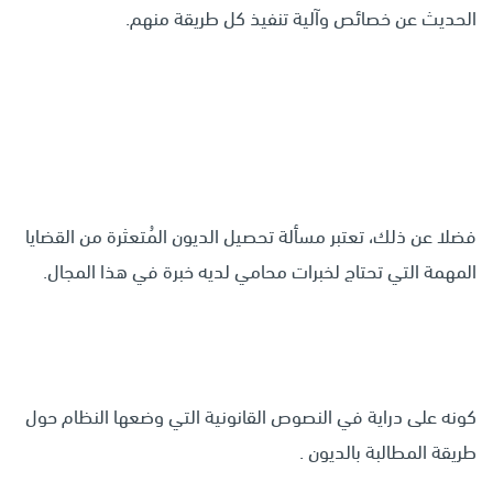
الحديث عن خصائص وآلية تنفيذ كل طريقة منهم.
فضلا عن ذلك، تعتبر مسألة تحصيل الديون المُتعثرة من القضايا
المهمة التي تحتاج لخبرات محامي لديه خبرة في هذا المجال.
كونه على دراية في النصوص القانونية التي وضعها النظام حول
طريقة المطالبة بالديون .