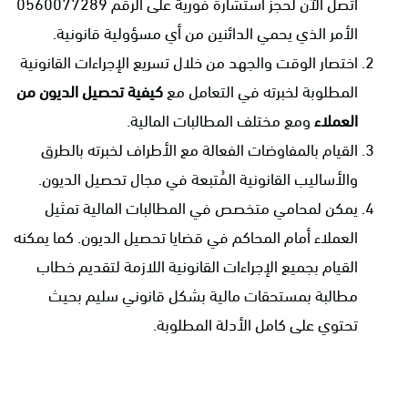
اتصل الآن لحجز استشارة فورية على الرقم 0560077289
الأمر الذي يحمي الدائنين من أي مسؤولية قانونية.
اختصار الوقت والجهد من خلال تسريع الإجراءات القانونية
المطلوبة لخبرته في التعامل مع
كيفية تحصيل الديون من
العملاء
ومع مختلف المطالبات المالية.
القيام بالمفاوضات الفعالة مع الأطراف لخبرته بالطرق
والأساليب القانونية المُتبعة في مجال تحصيل الديون.
يمكن لمحامي متخصص في المطالبات المالية تمثيل
العملاء أمام المحاكم في قضايا تحصيل الديون. كما يمكنه
القيام بجميع الإجراءات القانونية اللازمة لتقديم خطاب
مطالبة بمستحقات مالية بشكل قانوني سليم بحيث
تحتوي على كامل الأدلة المطلوبة.