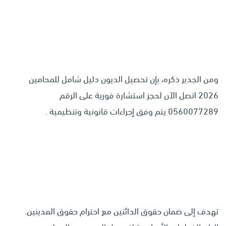
ومن الجدير ذكره، بإن تحصيل الديون دليل شامل للمحامين
2026 اتصل الآن لحجز استشارة فورية على الرقم
0560077289 يتم وفق إجراءات قانونية وتنظيمية .
تهدف إلى ضمان حقوق الدائنين مع احترام حقوق المدينين.