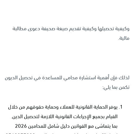
وكيفية تحصيلها وكيفية تقديم صيغة صحيفة دعوى مطالبة
مالية.
لذلك فإن أهمية استشارة محامي للمساعدة في تحصيل الديون
تكمن بما يلي:
يوفر الحماية القانونية للعملاء وحماية حقوقهم من خلال
القيام بجميع الإجراءات القانونية اللازمة لتحصيل الدين.
بما يتماشى مع القوانين دليل شامل للمحامين 2026