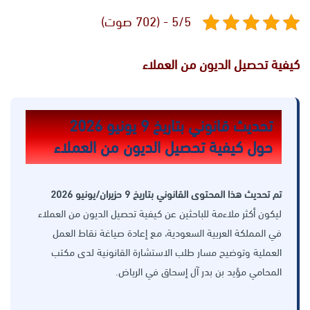
5/5 - (702 صوت)
كيفية تحصيل الديون من العملاء
تحديث قانوني بتاريخ 9 يونيو 2026
حول كيفية تحصيل الديون من العملاء
تم تحديث هذا المحتوى القانوني بتاريخ 9 حزيران/يونيو 2026
ليكون أكثر ملاءمة للباحثين عن كيفية تحصيل الديون من العملاء
في المملكة العربية السعودية، مع إعادة صياغة نقاط العمل
العملية وتوضيح مسار طلب الاستشارة القانونية لدى مكتب
المحامي مؤيد بن بدر آل إسحاق في الرياض.