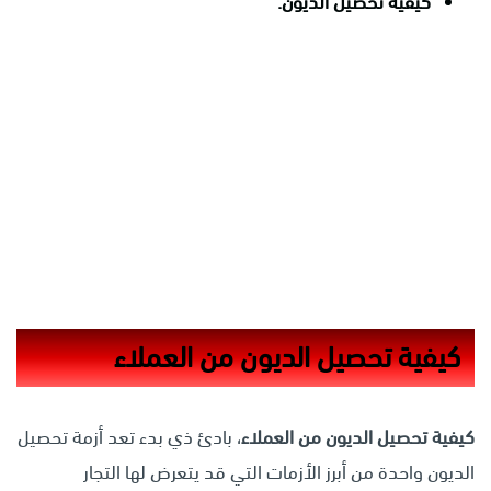
كيفية تحصيل الديون.
كيفية تحصيل الديون من العملاء
كيفية تحصيل الديون من العملاء
، بادئ ذي بدء تعد أزمة تحصيل
الديون واحدة من أبرز الأزمات التي قد يتعرض لها التجار