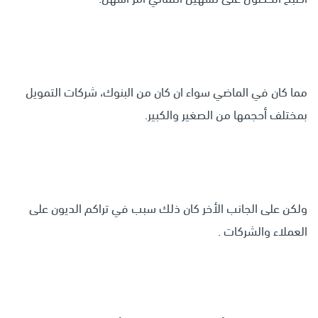
مما كان في الماضي سواء ان كان من البنوك، شركات التمويل
بمختلف أحجمها من الصغير والكبير.
ولكن على الجانب الأخر كان ذلك سبب في تراكم الديون على
العملاء والشركات .