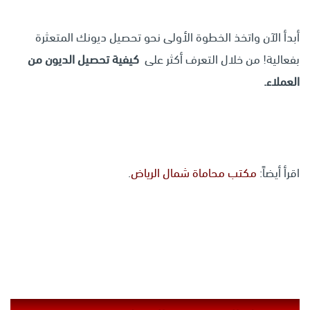
أبدأ الآن واتخذ الخطوة الأولى نحو تحصيل ديونك المتعثرة
بفعالية! من خلال التعرف أكثر على
كيفية تحصيل الديون من
العملاء.
اقرأ أيضاً:
مكتب محاماة شمال الرياض
.