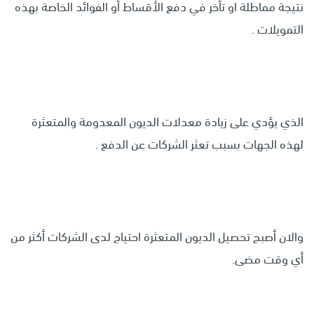
نتيجة مماطلة او تأخر في دفع الأقساط أو الفوائد الخاصة بهذه
التمويلات .
الذي يؤدي على زيادة معدلات الديون المعدومة والمتعثرة
لهذه الجهات بسبب تعثر الشركات عن الدفع .
والان أصبح تحصيل الديون المتعثرة احتياج لدى الشركات أكثر من
أي وقت مضى.