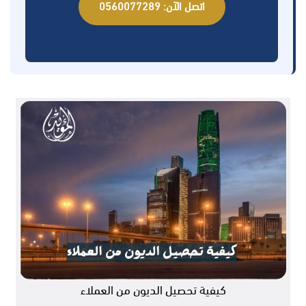
اتصل الآن: 0560077289
كيفية تحصيل الديون من العملاء