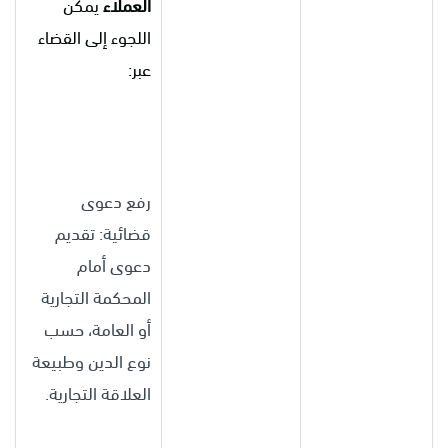
العملاء
يمكن
اللجوء إلى القضاء
عبر:
رفع دعوى
قضائية: تقديم
دعوى أمام
المحكمة التجارية
أو العامة، حسب
نوع الدين وطبيعة
العلاقة التجارية.