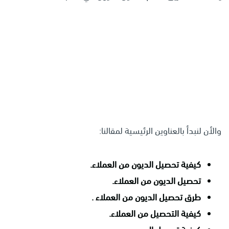
والأن لنبدأ بالعناوين الرئيسية لمقالنا:
كيفية تحصيل الديون من العملاء.
تحصيل الديون من العملاء.
طرق تحصيل الديون من العملاء .
كيفية التحصيل من العملاء.