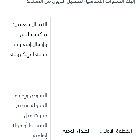
إليك الخطوات الأساسية لتحصيل الديون من العملاء:
الاتصال بالعميل:
تذكيره بالدين
وإرسال إشعارات
خطية أو إلكترونية.
التفاوض وإعادة
الجدولة: تقديم
خيارات مثل
التقسيط أو مهلة
الخطوة الأولى:
الحلول الودية
إضافية.