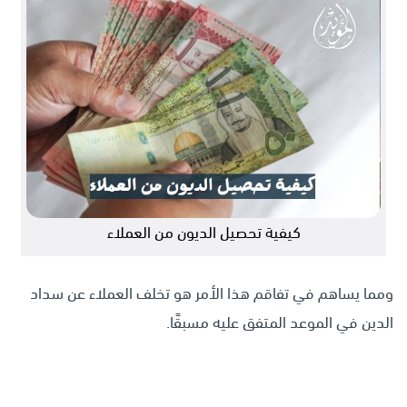
كيفية تحصيل الديون من العملاء
ومما يساهم في تفاقم هذا الأمر هو تخلف العملاء عن سداد
الدين في الموعد المتفق عليه مسبقًا.