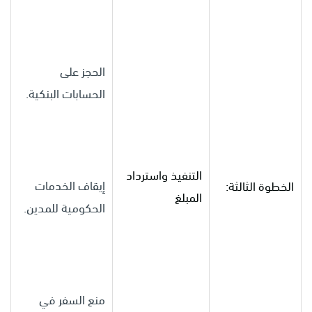
الحجز على
الحسابات البنكية.
التنفيذ واسترداد
إيقاف الخدمات
الخطوة الثالثة:
المبلغ
الحكومية للمدين.
منع السفر في