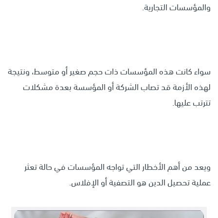
والمؤسسات التجارية.
سواء كانت هذه المؤسسات ذات حجم صغير أو متوسط، ونتيجة
لهذه الأزمة قد تصاب الشركة أو المؤسسة بعدة مشكلات
تترتب عليها.
ويعد من أهم الأخطار التي تواجه المؤسسات في حالة تعثر
عملية تحصيل الدين هو التصفية أو الإفلاس.