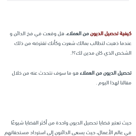
كيفية
تحصيل الديون
من العملاء
، هل وقعت في فخ الدائن و
عندما ذهبت لتطالب بمالك شعرت وكأنك تقترضه من ذلك
الشخص الذي كان مدين لك؟!.
تحصيل الديون من العملاء
هو ما سوف نتحدث عنه من خلال
مقالنا لهذا اليوم .
حيث تعتبر قضايا تحصيل الديون واحدة من أكثر القضايا شيوعًا
في عالم الأعمال، حيث يسعى الدائنون إلى استرداد مستحقاتهم