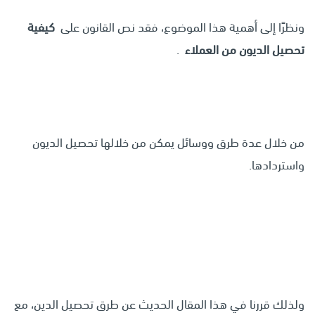
ونظرًا إلى أهمية هذا الموضوع، فقد نص القانون على
كيفية
تحصيل الديون من العملاء
.
من خلال عدة طرق ووسائل يمكن من خلالها تحصيل الديون
واستردادها.
ولذلك قررنا في هذا المقال الحديث عن طرق تحصيل الدين، مع