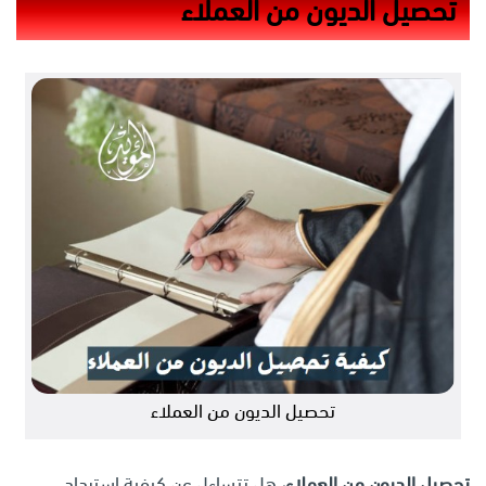
تحصيل الديون من العملاء
تحصيل الديون من العملاء
تحصيل الديون من العملاء
،
هل تتساءل عن كيفية استرداد