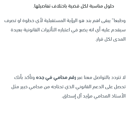
حلول مناسبة لكل قضية باختلاف تفاصيلها.
وطبعا” يبقى اهم بند هو الرؤية المستقبلية لأي خطوة او تصرف
سيقدم عليه أي انه يضع في اعتباره التأثيرات القانونية بعيدة
المدى لكل قرار.
لا تتردد بالتواصل معنا عبر
رقم محامي في جده
وتأكد بأنك
تحصل على الدعم القانوني الذي تحتاجه من محامي خبير مثل
الأستاذ المحامي مؤيد آل إسحاق.