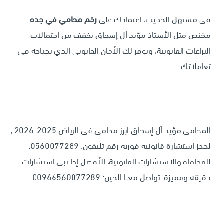
في مستهل الحديث، اعتمادك على
رقم محامي في جده
مختص مثل الأستاذ مؤيد آل إسحاق يخفف من احتمالات
النزاعات القانونية، ويوفر لك الأمان القانوني الذي تحتاجه في
تعاملاتك.
المحامي مؤيد آل إسحاق ابرز محامي في الرياض 2025-2026 ,
لحجز استشارة قانونية فورية رقم تليفون: 0560077289.
للمحاماة والاستشارات القانونية، الأفضل إذا تبي استشارات
دقيقة ومميزة. تواصل معنا الحين: 00966560077289.