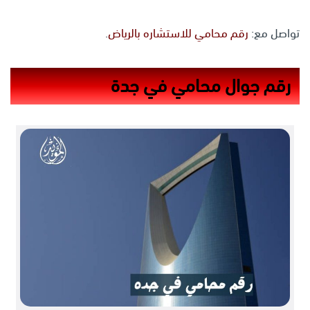
تواصل مع:
رقم محامي للاستشاره بالرياض
.
رقم جوال محامي في جدة