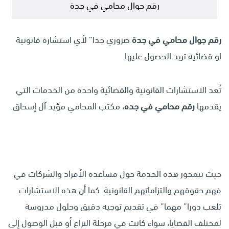
رقم جوال محامي في جدة
رقم جوال محامي في جدة
ضروري جدا” لأي استشارة قانونية
او قضائية تريد الحصول عليها.
تُعد الاستشارات القانونية والقضائية واحدة من الخدمات التي
يقدمها
رقم محامي في جده
، مكتب المحامي مؤيد آل إسحاق.
حيث تتمحور هذه الخدمة حول مساعدة الأفراد والشركات في
فهم حقوقهم والتزاماتهم القانونية. كما أن هذه الاستشارات
تلعب دورا” مهما” في تقديم توجيه دقيق وحلول مدروسة
لمختلف القضايا، سواء كانت في مرحلة النزاع أو قبل الوصول إلى