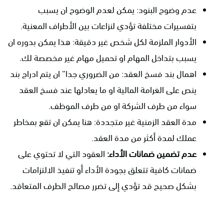
عدم وضوح البنود: يمكن لعدم الوضوح ان يسبب
بتفسيرات مختلفة تؤدي لنزاعات بين الأطراف المعنية.
الأدوار الملزمة لكل شخص غير دقيقة: هذا يمكن بدوره ان
يسبب بتداخل المهام او تحميل مهام غير مخصصة لك.
اهمال بند فسخ العقد: من الضروري جدا” ان يتم ادراج بند
ينص على الغرامة المالية او ما يعادلها عند فسخ العقد
سواء من طرف الشركة او من طرف الموظف.
مدة العقد الزمنية غير متجددة: هنا يمكن ان تقع بمخاطر
عملك لمدة أكثر من مدة العقد.
عدم تضمين ضمانات الأداء:
العقود التي لا تحتوي على
ضمانات كافية تتعلق بجودة الأداء أو تنفيذ الالتزامات
بشكل صحيح قد تؤدي إلى تضرر مصالح الطرف المتعاقد.