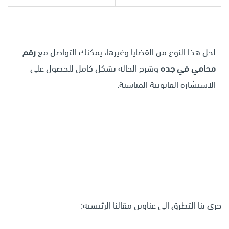
لحل هذا النوع من القضايا وغيرها، يمكنك التواصل مع
رقم
محامي في جده
وشرح الحالة بشكل كامل للحصول على
الاستشارة القانونية المناسبة.
حري بنا التطرق الى عناوين مقالنا الرئيسية: