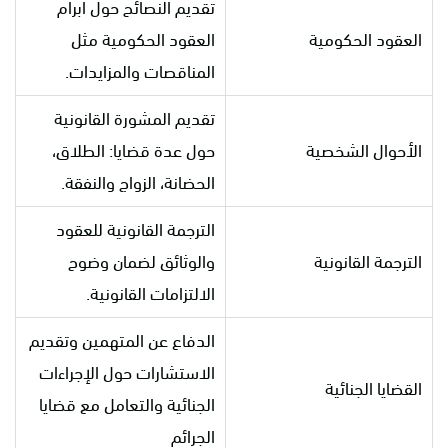
تقديم النصائح حول ابرام
العقود الحكومية
العقود الحكومية مثل
المناقصات والمزايدات.
تقديم المشورة القانونية
الأحوال الشخصية
حول عدة قضايا: الطلاق،
الحضانة، الزواج والنفقة.
الترجمة القانونية للعقود
الترجمة القانونية
والوثائق لضمان وضوح
الالتزامات القانونية.
الدفاع عن المتهمين وتقديم
الاستشارات حول الإجراءات
القضايا الجنائية
الجنائية والتعامل مع قضايا
الجرائم