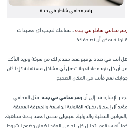
رقم محامي شاطر في جدة
رقم محامي شاطر في جدة
ــ ضمانتك لتجنب أي تعقيدات
قانونية يمكن أن تصادفك!
هل أنت في صدد توقيع عقد مقدم لك من شركة وتريد التأكد
من أن كل بنوده عادلة ولا تحمل أي مشاكل مستقبلية؟ إذا كان
جوابك نعم فأنت في المكان الصحيح.
تجدر الإشارة هنا إلى أن
رقم محامي في جده
، مثل المحامي
مؤيد آل إسحاق بخبرته القانونية الواسعة والمعرفة العميقة
بالقوانين المحلية والدولية، سيتولى فحص العقد بدقة متناهية،
كما أنه سيقوم بتحليل كل بند في العقد لضمان وضوح الشروط