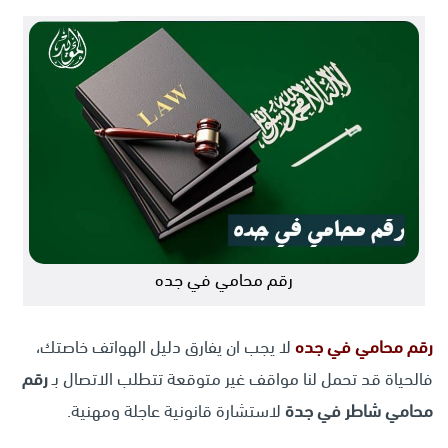
رقم محامي في جده
رقم محامي في
جده
لا يجب ان يفارق دليل الهواتف خاصتك،
فالحياة قد تحمل لنا مواقف غير متوقعة تتطلب الاتصال بـ
رقم
محامي شاطر في جدة
لاستشارة قانونية عاجلة ومهنية.