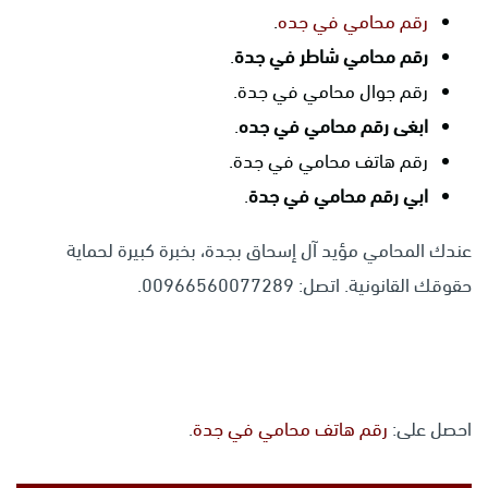
رقم محامي في جده
.
رقم محامي شاطر في جدة
.
رقم جوال محامي في جدة.
ابغى رقم محامي في جده
.
رقم هاتف محامي في جدة.
ابي رقم محامي في جدة
.
عندك المحامي مؤيد آل إسحاق بجدة، بخبرة كبيرة لحماية
حقوقك القانونية. اتصل: 00966560077289.
احصل على:
رقم هاتف محامي في جدة
.