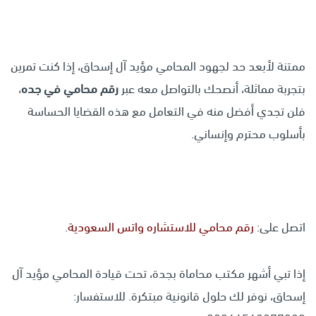
ممتنة لأبعد حد لجهود المحامي مؤيد آل إسحاق، إذا كنت تمرين
بتجربة مماثلة، أنصحك بالتواصل معه عبر
رقم محامي في جده
،
فلن تجدي أفضل منه في التعامل مع هذه القضايا الحساسة
بأسلوب محترم وإنساني.
اتصل على:
رقم محامي للاستشاره واتس السعودية
.
إذا تبي أشهر مكتب محاماة بجدة، تحت قيادة المحامي مؤيد آل
إسحاق، نوفر لك حلول قانونية مبتكرة. للاستفسار: