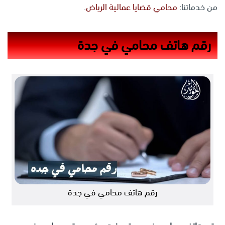
من خدماتنا:
محامي قضايا عمالية الرياض
.
رقم هاتف محامي في جدة
رقم هاتف محامي في جدة