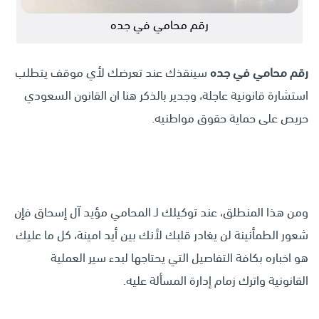
رقم محامي في جده
رقم محامي في جده
سينقذك عند تعرضك لأي موقف يتطلب
استشارة قانونية عاجلة، وجدير بالذكر هنا ان القانون السعودي
حريص على حماية حقوق مواطنيه.
ومن هذا المنطلق، عند توكيلك لـ المحامي مؤيد آل إسحاق فإن
شعور الطمأنينة لن يغادر قلبك لأنك بين أيد امينة، كل ما عليك
هو اخباره بكافة التفاصيل التي يحتاجها لبدء سير العملية
القانونية واترك زمام إدارة المسألة عليه.