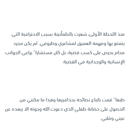
منذ اللحظة الأولى، شعرت بالطمأنينة بسبب الاحترافية التي
يتمتع بها وفهمه العميق لمشاعري وظروفي. لم يكن مجرد
محام يحرص على كسب قضية، بل كان مستشارا” يراعي الجوانب
الإنسانية والوجدانية في القضية.
طبعا” قمت باتباع نصائحه بحذافيرها وهذا ما مكنني من
الحصول على حضانة طفلي الذي دعوت الله وجوته الا يبعده عن
عيني وقلبي.