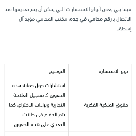
فيما يلي بعض أنواع الاستشارات التي يمكن أن يتم تقديمها عند
الاتصال بـ
رقم محامي في جده
، مكتب المحامي مؤيد آل
إسحاق:
نوع الاستشارة
التوضيح
استشارات حول حماية هذه
الحقوق كـ تسجيل العلامة
حقوق الملكية الفكرية
التجارية وبراءات الاختراع، كما
يتم الدفاع في حالات
التعدي على هذه الحقوق.