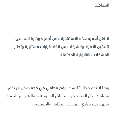
المحاكم.
لا تقل أهمية هذه الاستشارات عن أهمية وخبرة المحامي
لتمكين الأفراد والشركات من اتخاذ قرارات مستنيرة وتجنب
المشكلات القانونية المحتملة.
وبما لا يدع مجالا” للشك،
رقم محامي في جده
يمكن أن يكون
مفتاحك لحل العديد من المسائل القانونية بفعالية وسرعة، بما
يسهم في تفادي النزاعات المكلفة والمعقدة.