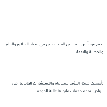
تضم فريقاً من المحامين المتخصصين في قضايا الطلاق والخلع
والحضانة والنفقة.
تأسست شركة المؤيد للمحاماة والاستشارات القانونية في
الرياض لتقدم خدمات قانونية عالية الجودة.