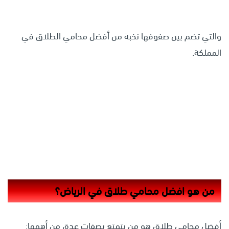
والتي تضم بين صفوفها نخبة من أفضل محامي الطلاق في
المملكة.
من هو
افضل محامي طلاق في الرياض
؟
أفضل محامي طلاق هو من يتمتع بصفات عدة، من أهمها: