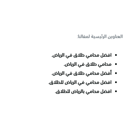
العناوين الرئيسية لمقالنا:
افضل محامي طلاق في الرياض.
محامي طلاق في الرياض.
أفضل محامي طلاق في الرياض.
افضل محامي في الرياض للطلاق.
افضل محامي بالرياض للطلاق.