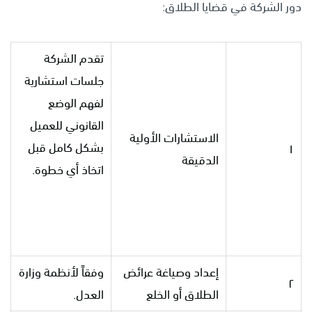
دور الشركة في قضايا الطلاق:
تقدم الشركة
جلسات استشارية
لفهم الوضع
القانوني للعميل
الاستشارات الأولية
بشكل كامل قبل
١
الدقيقة
اتخاذ أي خطوة.
إعداد وصياغة عرائض
وفقاً لأنظمة وزارة
٢
الطلاق أو الخلع
العدل.