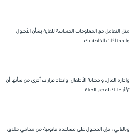
مثل التعامل مع المعلومات الحساسة للغاية بشأن الأصول
والممتلكات الخاصة بك.
وإدارة المال، و حضانة الأطفال، واتخاذ قرارات أخرى من شأنها أن
تؤثر عليك لمدى الحياة.
وبالتالي ، فإن الحصول على مساعدة قانونية من محامي طلاق