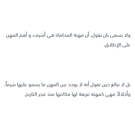
ولا يسعى بان نقول، أن مهنة المحاماة هي أشرف، و أهم المهن
على الإطلاق.
بل لا نبالغ حين نقول أنه لا يوجد بين المهن ما يسمو عليها شرفاً،
وأجلالاً فهي كمهنه عريقة لها مكانتها منذ فجر التاريخ.