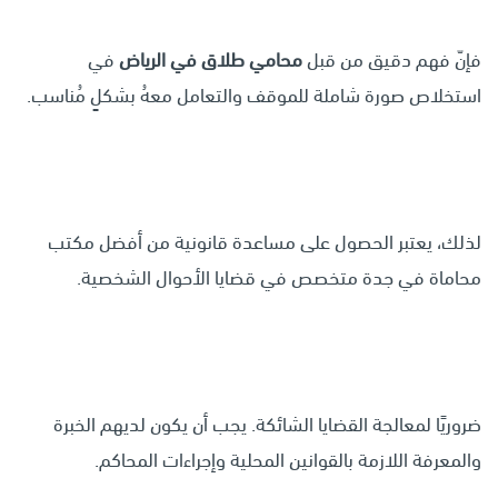
فإنّ فهم دقیق من قبل
محامي طلاق في الرياض
في
استخلاص صورة شاملة للموقف والتعامل معهُ بشكلٍ مُناسب.
لذلك، يعتبر الحصول على مساعدة قانونية من أفضل مكتب
محاماة في جدة متخصص في قضايا الأحوال الشخصية.
ضروريًا لمعالجة القضايا الشائكة. يجب أن يكون لديهم الخبرة
والمعرفة اللازمة بالقوانين المحلية وإجراءات المحاكم.