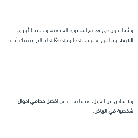
و يُساعدون في تقديم المشورة القانونية، وتحضير الأوراق
اللازمة، وتطبيق استراتيجية قانونية فعَّالَة لصالح قضيتك أنت.
ولا مناص من القول، عندما تبحث عن
افضل محامي احوال
شخصية في الرياض.