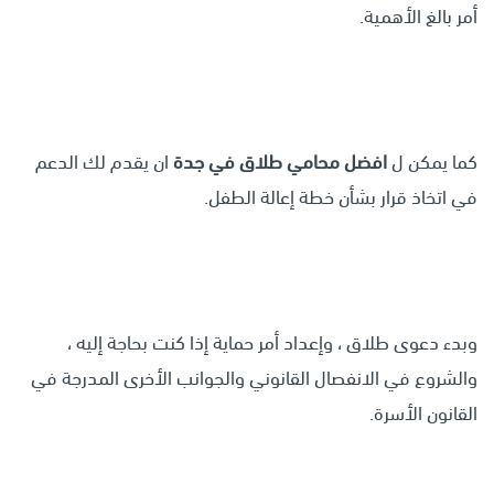
أمر بالغ الأهمية.
كما يمكن ل
افضل محامي طلاق في جدة
ان يقدم لك الدعم
في اتخاذ قرار بشأن خطة إعالة الطفل.
وبدء دعوى طلاق ، وإعداد أمر حماية إذا كنت بحاجة إليه ،
والشروع في الانفصال القانوني والجوانب الأخرى المدرجة في
القانون الأسرة.