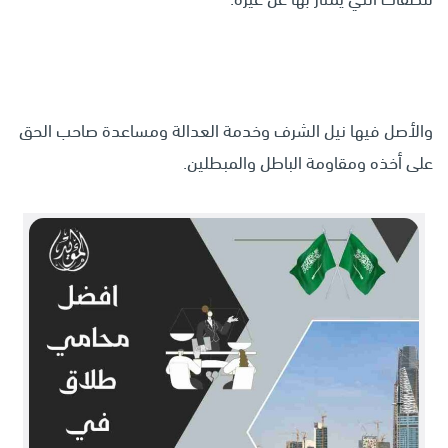
والأصل فيها نيل الشرف وخدمة العدالة ومساعدة صاحب الحق
على أخذه ومقاومة الباطل والمبطلين.