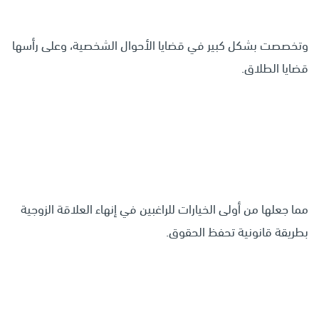
وتخصصت بشكل كبير في قضايا الأحوال الشخصية، وعلى رأسها
قضايا الطلاق.
مما جعلها من أولى الخيارات للراغبين في إنهاء العلاقة الزوجية
بطريقة قانونية تحفظ الحقوق.