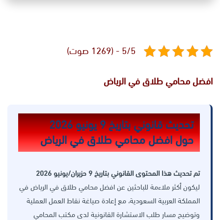
5/5 - (1269 صوت)
افضل محامي طلاق في الرياض
تحديث قانوني بتاريخ 9 يونيو 2026
حول افضل محامي طلاق في الرياض
تم تحديث هذا المحتوى القانوني بتاريخ 9 حزيران/يونيو 2026
ليكون أكثر ملاءمة للباحثين عن افضل محامي طلاق في الرياض في
المملكة العربية السعودية، مع إعادة صياغة نقاط العمل العملية
وتوضيح مسار طلب الاستشارة القانونية لدى مكتب المحامي