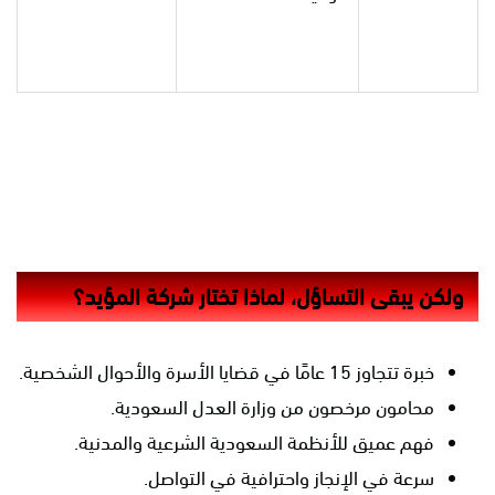
ولكن يبقى التساؤل، لماذا تختار شركة المؤيد؟
خبرة تتجاوز 15 عامًا في قضايا الأسرة والأحوال الشخصية.
محامون مرخصون من وزارة العدل السعودية.
فهم عميق للأنظمة السعودية الشرعية والمدنية.
سرعة في الإنجاز واحترافية في التواصل.