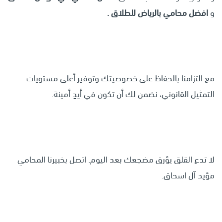
و
افضل محامي بالرياض للطلاق .
مع التزامنا بالحفاظ على خصوصيتك وتوفير أعلى مستويات
التمثيل القانوني، نضمن لك أن تكون في أيدٍ أمينة.
لا تدع القلق يؤرق مضجعك بعد اليوم. اتصل بخبيرنا المحامي
مؤيد آل اسحاق.