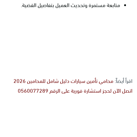
متابعة مستمرة وتحديث العميل بتفاصيل القضية.
اقرأ أيضاً:
محامي تأمين سيارات دليل شامل للمحامين 2026
اتصل الآن لحجز استشارة فورية على الرقم 0560077289