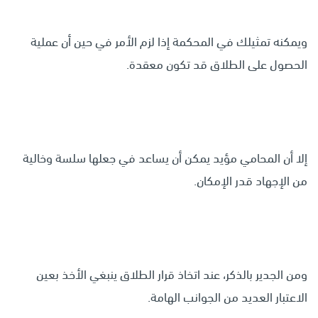
ويمكنه تمثيلك في المحكمة إذا لزم الأمر في حين أن عملية
الحصول على الطلاق قد تكون معقدة.
إلا أن المحامي مؤيد يمكن أن يساعد في جعلها سلسة وخالية
من الإجهاد قدر الإمكان.
ومن الجدير بالذكر، عند اتخاذ قرار الطلاق ينبغي الأخذ بعين
الاعتبار العديد من الجوانب الهامة.