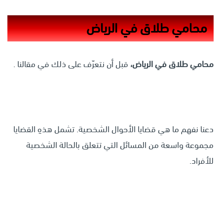
محامي طلاق في الرياض
محامي طلاق في الرياض،
قبل أن نتعرّف على ذلك في مقالنا .
دعنا نفهم ما هي قضايا الأحوال الشخصية. تشمل هذهِ القضايا
مجموعة واسعة من المسائل التي تتعلق بالحالة الشخصية
للأفراد.