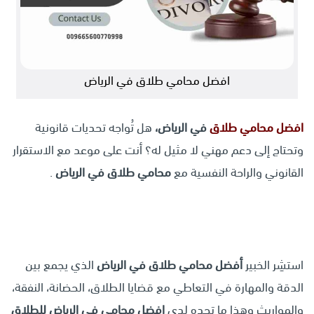
افضل محامي طلاق في الرياض
افضل محامي
طلاق
في الرياض،
هل تُواجه تحديات قانونية
وتحتاج إلى دعم مهني لا مثيل له؟ أنت على موعد مع الاستقرار
القانوني والراحة النفسية مع
محامي طلاق في الرياض
.
استشِر الخبير
أفضل محامي طلاق في الرياض
الذي يجمع بين
الدقة والمهارة في التعاطي مع قضايا الطلاق، الحضانة، النفقة،
والمواريث وهذا ما تجده لدى
افضل محامي في الرياض للطلاق