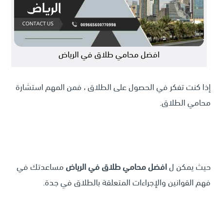
افضل محامي طلاق في الرياض
إذا كنت تفكر في الحصول على الطلاق ، فمن المهم استشارة
محامي الطلاق.
حيث يمكن ل
افضل محامي طلاق في الرياض
مساعدتك في
فهم القوانين والإجراءات المتعلقة بالطلاق في جدة.