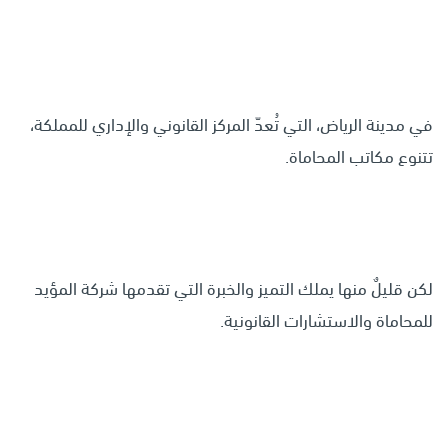
في مدينة الرياض، التي تُعدّ المركز القانوني والإداري للمملكة،
تتنوع مكاتب المحاماة.
لكن قليلٌ منها يملك التميز والخبرة التي تقدمها شركة المؤيد
للمحاماة والاستشارات القانونية.