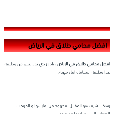
افضل محامي طلاق في الرياض
افضل محامي طلاق في الرياض ،
بادئ ذي بدء ليس من وظيفه
عدا وظيفه المحاماة انبل مهنة.
وهذا الشرف هو المقابل لمجهود من يمارسها و الموجب
للصفات التي يمتاز بها عن غيره.