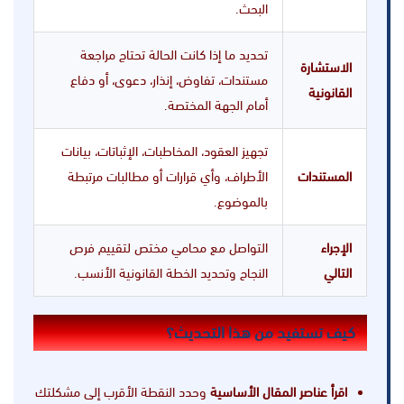
البحث.
تحديد ما إذا كانت الحالة تحتاج مراجعة
الاستشارة
مستندات، تفاوض، إنذار، دعوى، أو دفاع
القانونية
أمام الجهة المختصة.
تجهيز العقود، المخاطبات، الإثباتات، بيانات
المستندات
الأطراف، وأي قرارات أو مطالبات مرتبطة
بالموضوع.
الإجراء
التواصل مع محامي مختص لتقييم فرص
التالي
النجاح وتحديد الخطة القانونية الأنسب.
كيف تستفيد من هذا التحديث؟
اقرأ عناصر المقال الأساسية
وحدد النقطة الأقرب إلى مشكلتك