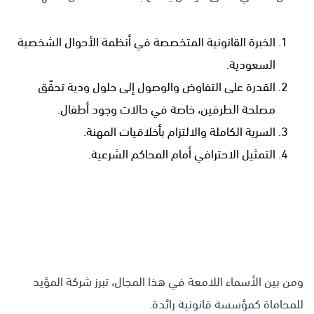
الخبرة القانونية المتخصصة في أنظمة الأحوال الشخصية
السعودية.
القدرة على التفاوض والوصول إلى حلول ودية تحقّق
مصلحة الطرفين، خاصة في حالات وجود أطفال.
السرية الكاملة والالتزام بأخلاقيات المهنة.
التمثيل الاحترافي أمام المحاكم الشرعية.
ومن بين الأسماء اللامعة في هذا المجال، تبرز شركة المؤيد
للمحاماة كمؤسسة قانونية رائدة.