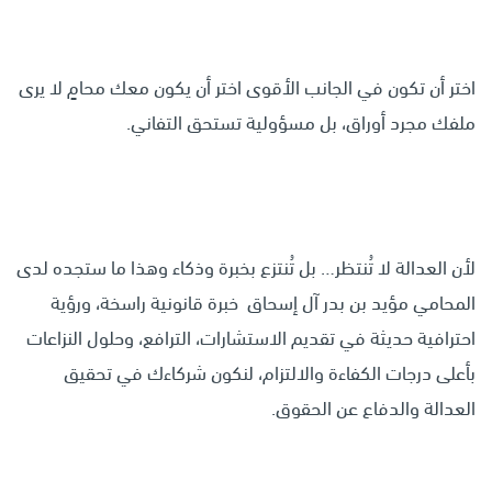
اختر أن تكون في الجانب الأقوى اختر أن يكون معك محامٍ لا يرى
ملفك مجرد أوراق، بل مسؤولية تستحق التفاني.
لأن العدالة لا تُنتظر… بل تُنتزع بخبرة وذكاء وهذا ما ستجده لدى
المحامي مؤيد بن بدر آل إسحاق خبرة قانونية راسخة، ورؤية
احترافية حديثة في تقديم الاستشارات، الترافع، وحلول النزاعات
بأعلى درجات الكفاءة والالتزام، لنكون شركاءك في تحقيق
العدالة والدفاع عن الحقوق.