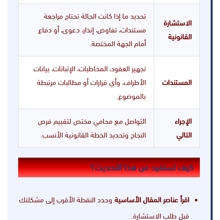
تحديد ما إذا كانت الحالة تحتاج مراجعة
الاستشارة
مستندات، تفاوض، إنذار، دعوى، أو دفاع
القانونية
أمام الجهة المختصة.
تجهيز العقود، المخاطبات، الإثباتات، بيانات
المستندات
الأطراف، وأي قرارات أو مطالبات مرتبطة
بالموضوع.
الإجراء
التواصل مع محامي مختص لتقييم فرص
التالي
النجاح وتحديد الخطة القانونية الأنسب.
كيف تستفيد من هذا التحديث؟
اقرأ عناصر المقال الأساسية
وحدد النقطة الأقرب إلى مشكلتك
قبل طلب الاستشارة.