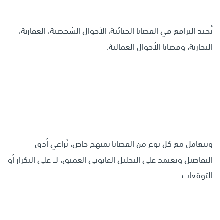
نُجيد الترافع في القضايا الجنائية، الأحوال الشخصية، العقارية،
التجارية، وقضايا الأحوال العمالية.
ونتعامل مع كل نوع من القضايا بمنهج خاص، يُراعي أدق
التفاصيل ويعتمد على التحليل القانوني العميق، لا على التكرار أو
التوقعات.