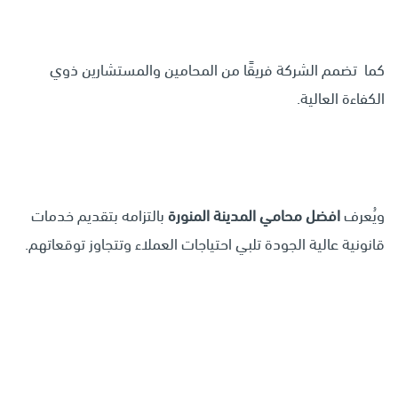
كما تضمم الشركة فريقًا من المحامين والمستشارين ذوي
الكفاءة العالية.
ويُعرف
افضل محامي المدينة المنورة
بالتزامه بتقديم خدمات
قانونية عالية الجودة تلبي احتياجات العملاء وتتجاوز توقعاتهم.