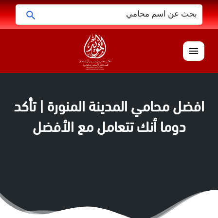
البحث
ابحث
عن:
القائمة
افضل محامي المدينة المنورة | تأكد
دوما أنك تتعامل مع الأفضل