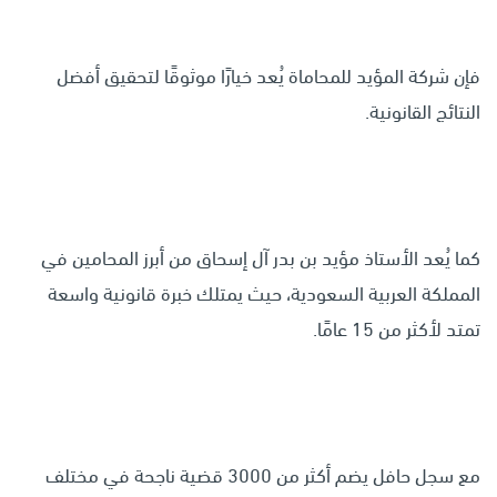
فإن شركة المؤيد للمحاماة يُعد خيارًا موثوقًا لتحقيق أفضل
النتائج القانونية.
كما يُعد الأستاذ مؤيد بن بدر آل إسحاق من أبرز المحامين في
المملكة العربية السعودية، حيث يمتلك خبرة قانونية واسعة
تمتد لأكثر من 15 عامًا.
مع سجل حافل يضم أكثر من 3000 قضية ناجحة في مختلف