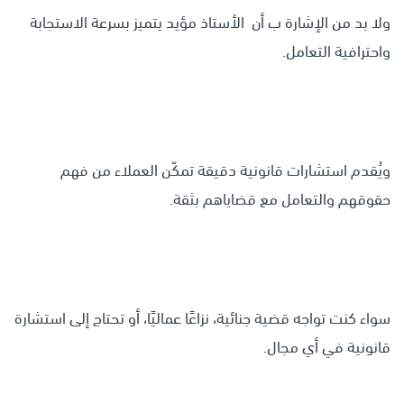
ولا بد من الإشارة ب أن الأستاذ مؤيد يتميز بسرعة الاستجابة
واحترافية التعامل.
ويُقدم استشارات قانونية دقيقة تمكّن العملاء من فهم
حقوقهم والتعامل مع قضاياهم بثقة.
سواء كنت تواجه قضية جنائية، نزاعًا عماليًا، أو تحتاج إلى استشارة
قانونية في أي مجال.