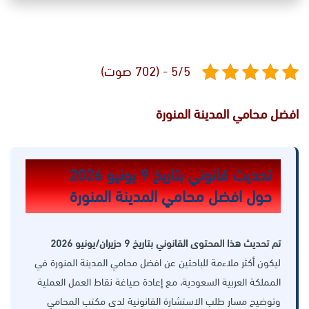
5/5 - (702 صوت)
افضل محامي المدينة المنورة
تحديث قانوني بتاريخ 9 يونيو 2026
حول افضل محامي المدينة المنورة
تم تحديث هذا المحتوى القانوني بتاريخ 9 حزيران/يونيو 2026
ليكون أكثر ملاءمة للباحثين عن افضل محامي المدينة المنورة في
المملكة العربية السعودية، مع إعادة صياغة نقاط العمل العملية
وتوضيح مسار طلب الاستشارة القانونية لدى مكتب المحامي