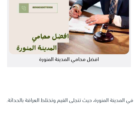
افضل محامي المدينة المنورة
في المدينة المنورة، حيث تتجلى القيم وتختلط العراقة بالحداثة.