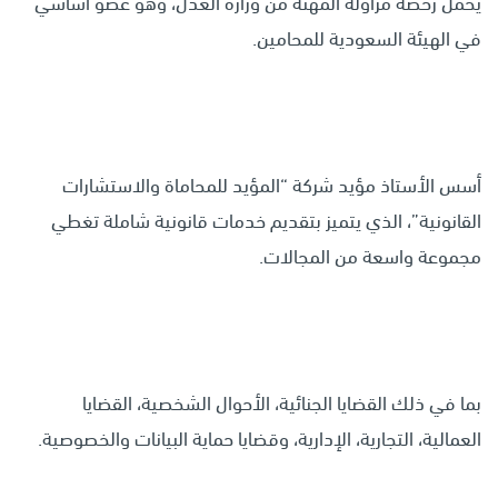
يحمل رخصة مزاولة المهنة من وزارة العدل، وهو عضو أساسي
في الهيئة السعودية للمحامين.
أسس الأستاذ مؤيد شركة “المؤيد للمحاماة والاستشارات
القانونية”، الذي يتميز بتقديم خدمات قانونية شاملة تغطي
مجموعة واسعة من المجالات.
بما في ذلك القضايا الجنائية، الأحوال الشخصية، القضايا
العمالية، التجارية، الإدارية، وقضايا حماية البيانات والخصوصية.