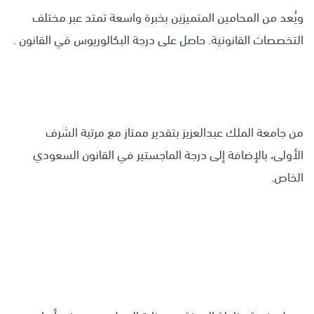
ويُعد من المحامين المتميزين بخبرة واسعة تمتد عبر مختلف
التخصصات القانونية. حاصل على درجة البكالوريوس في القانون .
من جامعة الملك عبدالعزيز بتقدير ممتاز مع مرتبة الشرف
الأولى، بالإضافة إلى درجة الماجستير في القانون السعودي
الخاص.