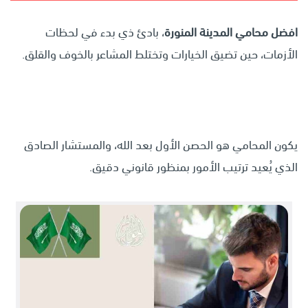
افضل محامي المدينة المنورة
، بادئ ذي بدء في لحظات
الأزمات، حين تضيق الخيارات وتختلط المشاعر بالخوف والقلق.
يكون المحامي هو الحصن الأول بعد الله، والمستشار الصادق
الذي يُعيد ترتيب الأمور بمنظور قانوني دقيق.