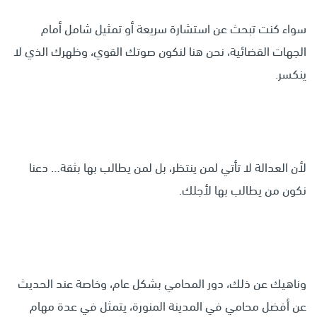
سواء كنت تبحث عن استشارة سريعة أو تمثيل شامل أمام
الجهات القضائية، نحن هنا لنكون صوتك القوي، وظهرك الذي لا
ينكسر.
لأن العدالة لا تأتي لمن ينتظر، بل لمن يطالب بها بثقة… دعنا
نكون من يطالب بها لأجلك.
وناهيك عن ذلك، دور المحامي بشكل عام، وخاصة عند الحديث
عن أفضل محامي في المدينة المنورة، يتمثل في عدة مهام