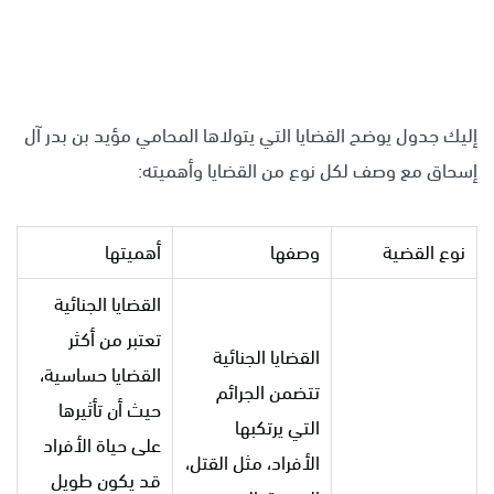
إليك جدول يوضح القضايا التي يتولاها المحامي مؤيد بن بدر آل
إسحاق مع وصف لكل نوع من القضايا وأهميته:
نوع القضية
وصفها
أهميتها
القضايا الجنائية
تعتبر من أكثر
القضايا الجنائية
القضايا حساسية،
تتضمن الجرائم
حيث أن تأثيرها
التي يرتكبها
على حياة الأفراد
الأفراد، مثل القتل،
قد يكون طويل