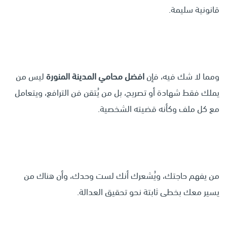
قانونية سليمة.
ومما لا شك فيه، فإن
افضل محامي المدينة المنورة
ليس من
يملك فقط شهادة أو تصريح، بل من يُتقن فن الترافع، ويتعامل
مع كل ملف وكأنه قضيته الشخصية.
من يفهم حاجتك، ويُشعرك أنك لست وحدك، وأن هناك من
يسير معك بخطى ثابتة نحو تحقيق العدالة.