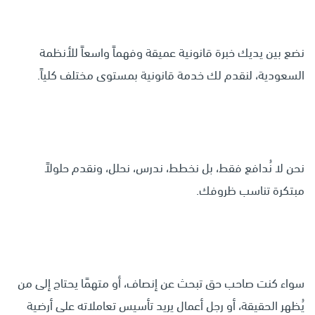
نضع بين يديك خبرة قانونية عميقة وفهماً واسعاً للأنظمة
السعودية، لنقدم لك خدمة قانونية بمستوى مختلف كلياً.
نحن لا نُدافع فقط، بل نخطط، ندرس، نحلل، ونقدم حلولاً
مبتكرة تناسب ظروفك.
سواء كنت صاحب حق تبحث عن إنصاف، أو متهمًا يحتاج إلى من
يُظهر الحقيقة، أو رجل أعمال يريد تأسيس تعاملاته على أرضية