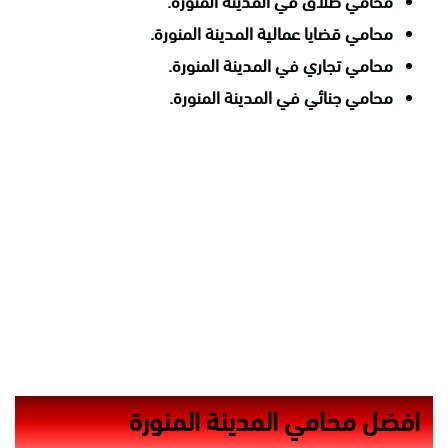
محامي طلاق في المدينة المنورة.
محامي قضايا عمالية المدينة المنورة.
محامي تجاري في المدينة المنورة.
محامي جنائي في المدينة المنورة.
افضل محامي المدينة المنورة