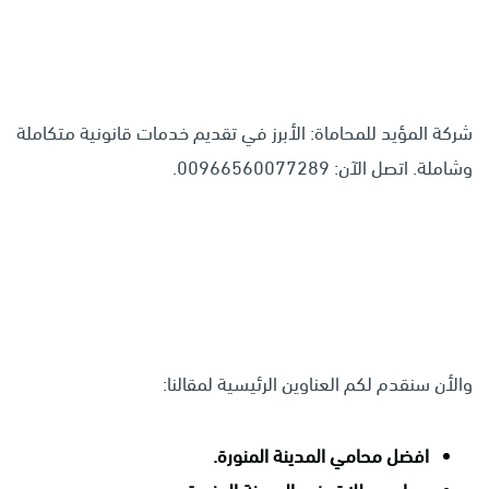
شركة المؤيد للمحاماة: الأبرز في تقديم خدمات قانونية متكاملة
وشاملة. اتصل الآن: 00966560077289.
والأن سنقدم لكم العناوين الرئيسية لمقالنا:
افضل محامي المدينة المنورة.