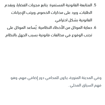
المتابعة القانونية المستمرة: يتابع مجريات القضايا، ويقدم
الطلبات، ويرد على مذكرات الخصوم، ويرتب الإجراءات
القانونية بشكل احترافي.
حماية الموكل من الأخطاء النظامية: يُساعد الموكل على
تجنب الوقوع في مخالفات قانونية بسبب الجهل بالنظام.
وفي المدينة المنورة، يكون للمحامي دور إضافي مهم، وهو
فهم السياق المحلي .