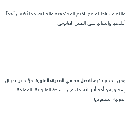
والتعامل باحترام مع القيم المجتمعية والدينية، مما يُضفي بُعداً
أخلاقياً وإنسانياً على العمل القانوني.
ومن الجدير ذكره،
افضل محامي المدينة المنورة
مؤيد بن بدر آل
إسحاق هو أحد أبرز الأسماء في الساحة القانونية بالمملكة
العربية السعودية.