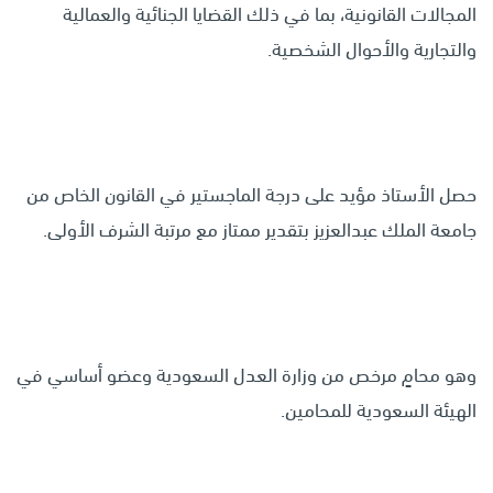
المجالات القانونية، بما في ذلك القضايا الجنائية والعمالية
والتجارية والأحوال الشخصية.
حصل الأستاذ مؤيد على درجة الماجستير في القانون الخاص من
جامعة الملك عبدالعزيز بتقدير ممتاز مع مرتبة الشرف الأولى.
وهو محامٍ مرخص من وزارة العدل السعودية وعضو أساسي في
الهيئة السعودية للمحامين.