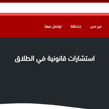
من نحن
خدماتنا
تواصل معنا
استشارات قانونية في الطلاق