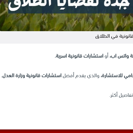
انونية في الطلاق
ة واتس اب،
أو
استشارات قانونية اسرية.
امي للاستشارة،
والذي يقدم أفضل
استشارات قانونية وزارة العدل.
فاصيل أكثر.