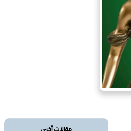
مقالات أخرى