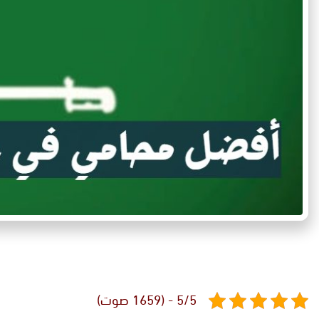
5/5 - (1659 صوت)