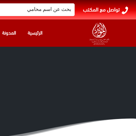
البحث
تواصل مع المكتب
عن:
الرئيسية
المدونة