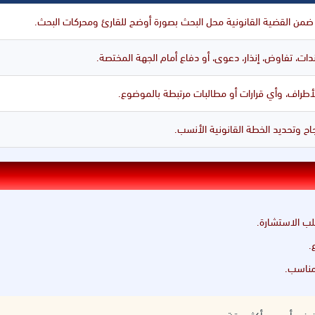
من القضية القانونية محل البحث بصورة أوضح للقارئ ومحركات البحث.
ندات، تفاوض، إنذار، دعوى، أو دفاع أمام الجهة المختصة.
 الأطراف، وأي قرارات أو مطالبات مرتبطة بالموضوع.
 وتحديد الخطة القانونية الأنسب.
ب الاستشارة.
.
 مناسب.