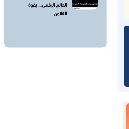
العالم الرقمي… بقوة
القانون