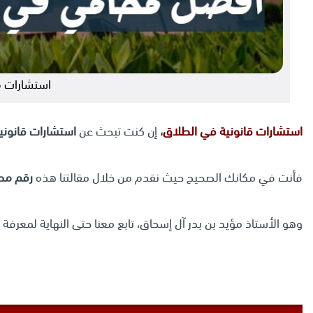
استشارات ق
استشارات قانونية في
الطلاق
،
إن كنت تبحث عن
استشارات قانوني
فأنت في مكانك الصحيح حيث نقدم من خلال مقالتنا هذه
رقم مح
وهو الأستاذ مؤيد بن بدر آل إسحاق، تابع معنا حتى النهاية لمعرفة ت