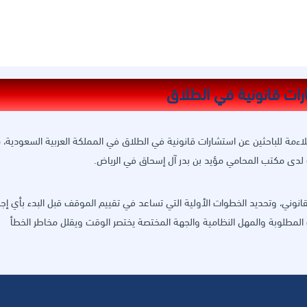
لاءمة للباحثين عن استشارات قانونية في الطلاق في المملكة العربية السعودية، 
 لدى مكتب المحامي مؤيد بن بدر آل إسحاق في الرياض.
قانوني، وتحديد الخطوات الأولية التي تساعد في تقييم الموقف قبل البدء بأي إجرا
المطلوبة والمهل النظامية والجهة المختصة يختصر الوقت ويقلل مخاطر الخطأ