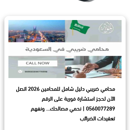
محامي ضريبي دليل شامل للمحامين 2026 اتصل
الآن لحجز استشارة فورية على الرقم
0560077289 | نحمي مصالحك… ونفهم
تعقيدات الضرائب