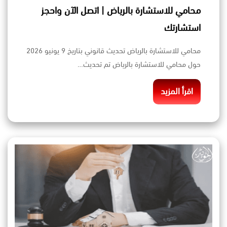
محامي للاستشارة بالرياض | اتصل الآن واحجز
استشارتك
محامي للاستشارة بالرياض تحديث قانوني بتاريخ 9 يونيو 2026
حول محامي للاستشارة بالرياض تم تحديث…
اقرأ المزيد