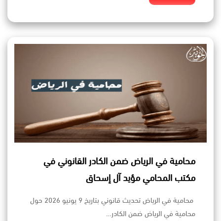
محامية في الرياض ضمن الكادر القانوني في
مكتب المحامي مؤيد آل إسحاق
محامية في الرياض تحديث قانوني بتاريخ 9 يونيو 2026 حول
محامية في الرياض ضمن الكادر…