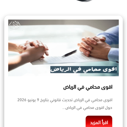
اقوى محامي في الرياض
اقوى محامي في الرياض تحديث قانوني بتاريخ 9 يونيو 2026
حول اقوى محامي في الرياض…
اقرأ المزيد