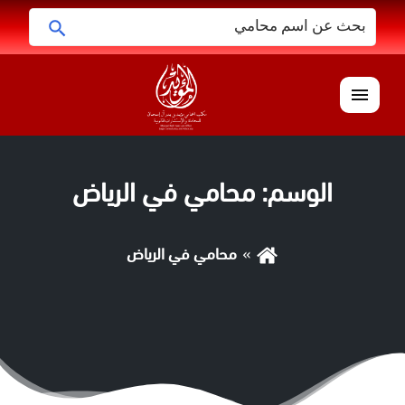
البحث
ابحث
عن:
القائمة
الوسم:
محامي في الرياض
محامي في الرياض