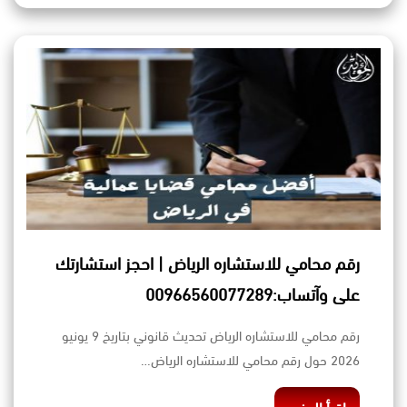
رقم محامي للاستشاره الرياض | احجز استشارتك
على وآتساب:00966560077289
رقم محامي للاستشاره الرياض تحديث قانوني بتاريخ 9 يونيو
2026 حول رقم محامي للاستشاره الرياض…