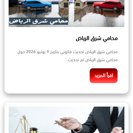
محامي شرق الرياض
محامي شرق الرياض تحديث قانوني بتاريخ 9 يونيو 2026 حول
محامي شرق الرياض تم تحديث…
اقرأ المزيد