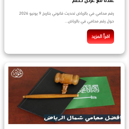
عندنا مع عرض خصم
رقم محامي في بالرياض تحديث قانوني بتاريخ 9 يونيو 2026
حول رقم محامي في بالرياض…
اقرأ المزيد