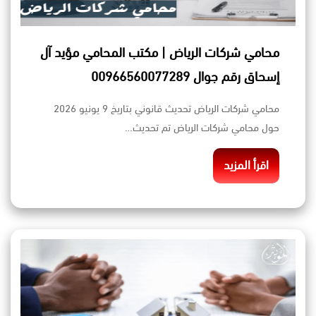
محامي شركات الرياض | مكتب المحامي مؤيد آل
إسحاق رقم جوال 00966560077289
محامي شركات الرياض تحديث قانوني بتاريخ 9 يونيو 2026
حول محامي شركات الرياض تم تحديث…
اقرأ المزيد