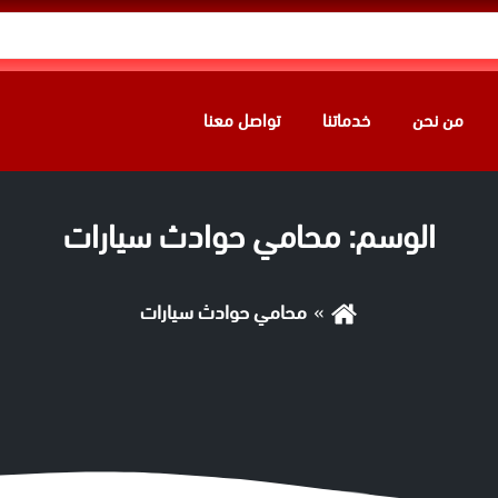
من نحن
خدماتنا
تواصل معنا
الوسم:
محامي حوادث سيارات
محامي حوادث سيارات