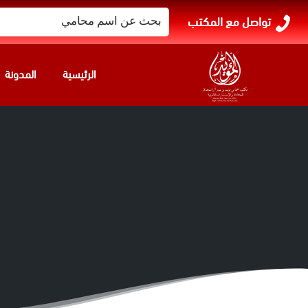
البحث
تواصل مع المكتب
عن:
الرئيسية
المدونة