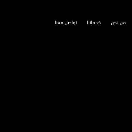
من نحن
خدماتنا
تواصل معنا
نا
تجرام