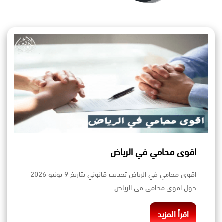
اقوى محامي في الرياض
اقوى محامي في الرياض تحديث قانوني بتاريخ 9 يونيو 2026
حول اقوى محامي في الرياض…
اقرأ المزيد