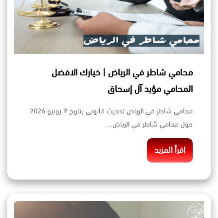
محامي شاطر في الرياض | خيارك الافضل
المحامي مؤيد آل إسحاق
محامي شاطر في الرياض تحديث قانوني بتاريخ 9 يونيو 2026
حول محامي شاطر في الرياض…
اقرأ المزيد