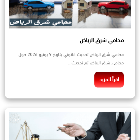
محامي شرق الرياض
محامي شرق الرياض تحديث قانوني بتاريخ 9 يونيو 2026 حول
محامي شرق الرياض تم تحديث…
اقرأ المزيد