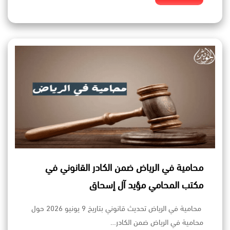
محامية في الرياض ضمن الكادر القانوني في
مكتب المحامي مؤيد آل إسحاق
محامية في الرياض تحديث قانوني بتاريخ 9 يونيو 2026 حول
محامية في الرياض ضمن الكادر…