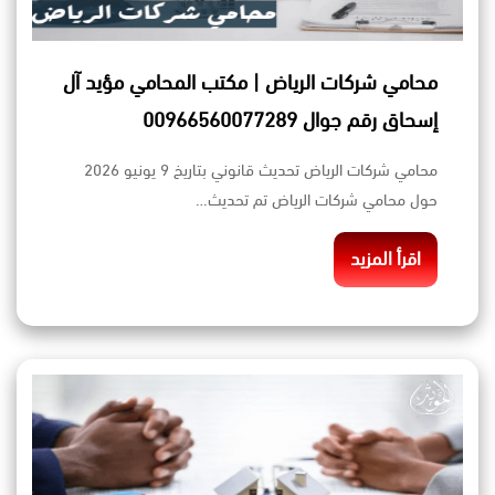
محامي شركات الرياض | مكتب المحامي مؤيد آل
إسحاق رقم جوال 00966560077289
محامي شركات الرياض تحديث قانوني بتاريخ 9 يونيو 2026
حول محامي شركات الرياض تم تحديث…
اقرأ المزيد