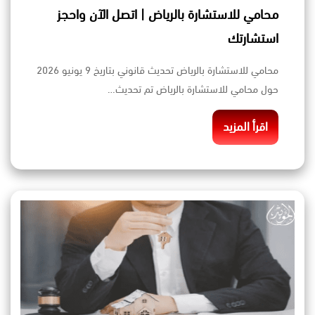
محامي للاستشارة بالرياض | اتصل الآن واحجز
استشارتك
محامي للاستشارة بالرياض تحديث قانوني بتاريخ 9 يونيو 2026
حول محامي للاستشارة بالرياض تم تحديث…
اقرأ المزيد