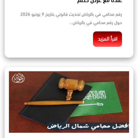
عندنا مع عرض خصم
رقم محامي في بالرياض تحديث قانوني بتاريخ 9 يونيو 2026
حول رقم محامي في بالرياض…
اقرأ المزيد