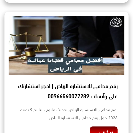
رقم محامي للاستشاره الرياض | احجز استشارتك
على وآتساب:00966560077289
رقم محامي للاستشاره الرياض تحديث قانوني بتاريخ 9 يونيو
2026 حول رقم محامي للاستشاره الرياض…