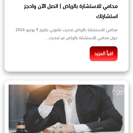
محامي للاستشارة بالرياض | اتصل الآن واحجز
استشارتك
محامي للاستشارة بالرياض تحديث قانوني بتاريخ 9 يونيو 2026
حول محامي للاستشارة بالرياض تم تحديث…
اقرأ المزيد