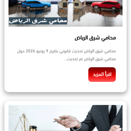
محامي شرق الرياض
محامي شرق الرياض تحديث قانوني بتاريخ 9 يونيو 2026 حول
محامي شرق الرياض تم تحديث…
اقرأ المزيد