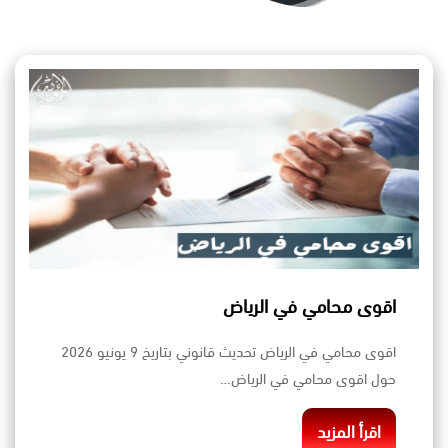
اقوى محامي في الرياض
اقوى محامي في الرياض تحديث قانوني بتاريخ 9 يونيو 2026
حول اقوى محامي في الرياض…
اقرأ المزيد