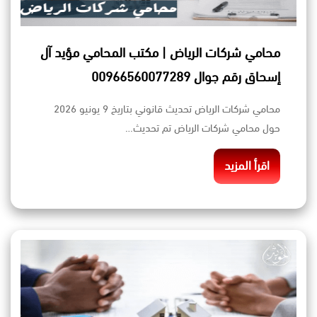
محامي شركات الرياض | مكتب المحامي مؤيد آل
إسحاق رقم جوال 00966560077289
محامي شركات الرياض تحديث قانوني بتاريخ 9 يونيو 2026
حول محامي شركات الرياض تم تحديث…
اقرأ المزيد