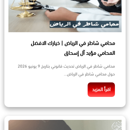
محامي شاطر في الرياض | خيارك الافضل
المحامي مؤيد آل إسحاق
محامي شاطر في الرياض تحديث قانوني بتاريخ 9 يونيو 2026
حول محامي شاطر في الرياض…
اقرأ المزيد