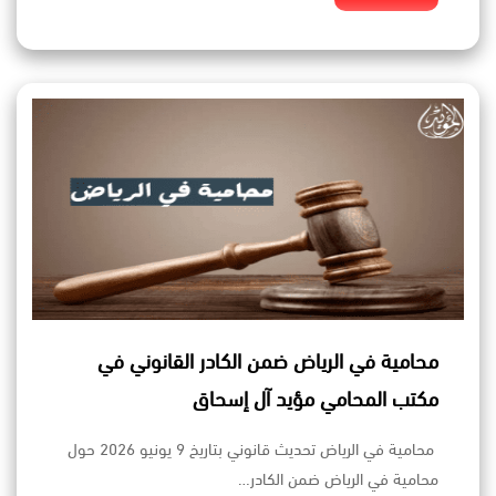
محامية في الرياض ضمن الكادر القانوني في
مكتب المحامي مؤيد آل إسحاق
محامية في الرياض تحديث قانوني بتاريخ 9 يونيو 2026 حول
محامية في الرياض ضمن الكادر…