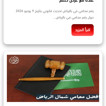
عندنا مع عرض خصم
رقم محامي في بالرياض تحديث قانوني بتاريخ 9 يونيو 2026
حول رقم محامي في بالرياض…
اقرأ المزيد