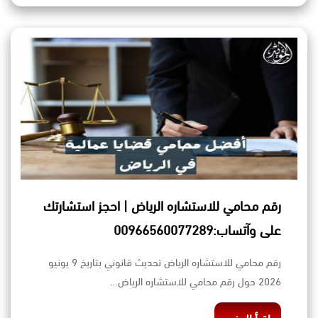
رقم محامي للاستشاره الرياض | احجز استشارتك
على وآتساب:00966560077289
رقم محامي للاستشاره الرياض تحديث قانوني بتاريخ 9 يونيو
2026 حول رقم محامي للاستشاره الرياض…