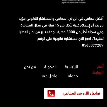
أفضل محامي في الرياض المحامي والمستشار القانوني
مؤيد
بن بدر آل إسحاق
خبرة لأكثر من 15 سنة في مجال المحاماة
وفي سجله أكثر من 3000 قضية ناجحة تعتبر من أكثر القضايا
تعقيدا". احجز الآن لاستشارة قانونية على الرقم:
0560077289
أهم
الرئيسية
المدونة
من نحن
الروابط
خدماتنا
تواصل معنا
تواصل الآن مع المحامي