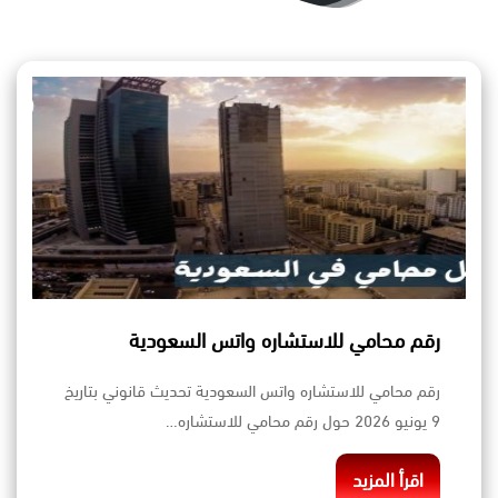
رقم محامي للاستشاره واتس السعودية
رقم محامي للاستشاره واتس السعودية تحديث قانوني بتاريخ
9 يونيو 2026 حول رقم محامي للاستشاره…
اقرأ المزيد