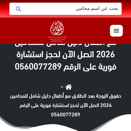
البحث
ابحث
عن:
الوسم:
حقوق الزوجة بعد الطلاق
القائمة
مع أطفال دليل شامل للمحامين
2026 اتصل الآن لحجز استشارة
فورية على الرقم 0560077289
حقوق الزوجة بعد الطلاق مع أطفال دليل شامل للمحامين
2026 اتصل الآن لحجز استشارة فورية على الرقم
0560077289