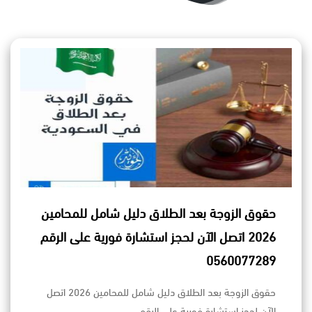
حقوق الزوجة بعد الطلاق دليل شامل للمحامين
2026 اتصل الآن لحجز استشارة فورية على الرقم
0560077289
حقوق الزوجة بعد الطلاق دليل شامل للمحامين 2026 اتصل
الآن لحجز استشارة فورية على الرقم…