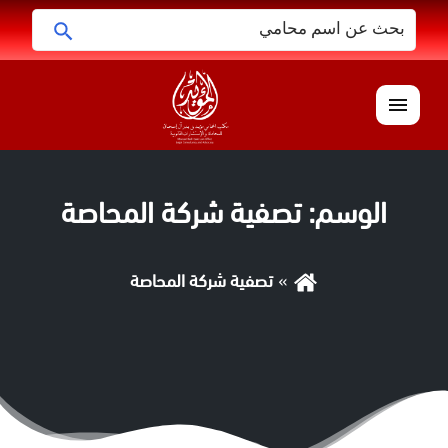
البحث
ابحث
عن:
القائمة
الوسم:
تصفية شركة المحاصة
تصفية شركة المحاصة