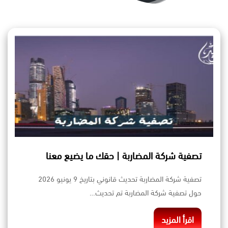
تصفية شركة المضاربة | حقك ما يضيع معنا
تصفية شركة المضاربة تحديث قانوني بتاريخ 9 يونيو 2026
حول تصفية شركة المضاربة تم تحديث…
اقرأ المزيد