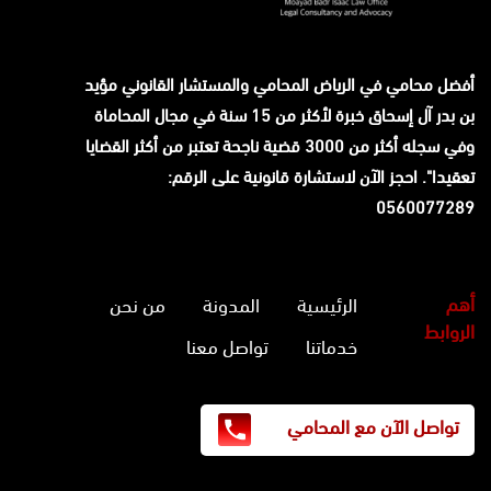
أفضل محامي في الرياض المحامي والمستشار القانوني
مؤيد
بن بدر آل إسحاق
خبرة لأكثر من 15 سنة في مجال المحاماة
وفي سجله أكثر من 3000 قضية ناجحة تعتبر من أكثر القضايا
تعقيدا". احجز الآن لاستشارة قانونية على الرقم:
0560077289
أهم
الرئيسية
المدونة
من نحن
الروابط
خدماتنا
تواصل معنا
تواصل الآن مع المحامي