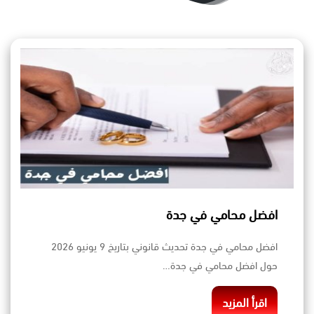
افضل محامي في جدة
افضل محامي في جدة تحديث قانوني بتاريخ 9 يونيو 2026
حول افضل محامي في جدة…
اقرأ المزيد