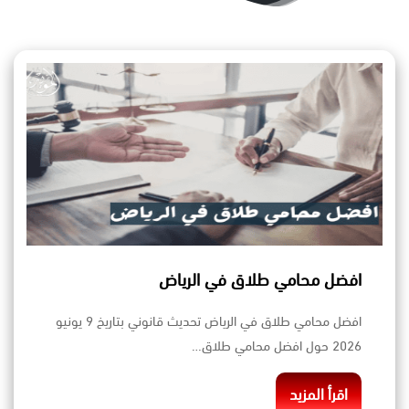
افضل محامي طلاق في الرياض
افضل محامي طلاق في الرياض تحديث قانوني بتاريخ 9 يونيو
2026 حول افضل محامي طلاق…
اقرأ المزيد