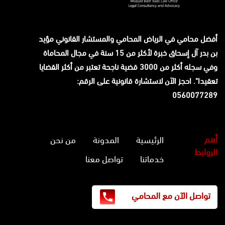
أفضل محامي في الرياض المحامي والمستشار القانوني
مؤيد
بن بدر آل إسحاق
خبرة لأكثر من 15 سنة في مجال المحاماة
وفي سجله أكثر من 3000 قضية ناجحة تعتبر من أكثر القضايا
تعقيدا". احجز الآن لاستشارة قانونية على الرقم:
0560077289
أهم
الرئيسية
المدونة
من نحن
الروابط
خدماتنا
تواصل معنا
تواصل الآن مع المحامي