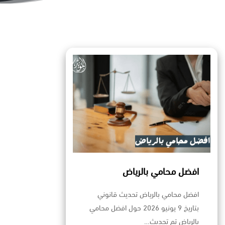
افضل محامي بالرياض
افضل محامي بالرياض تحديث قانوني
بتاريخ 9 يونيو 2026 حول افضل محامي
بالرياض تم تحديث…