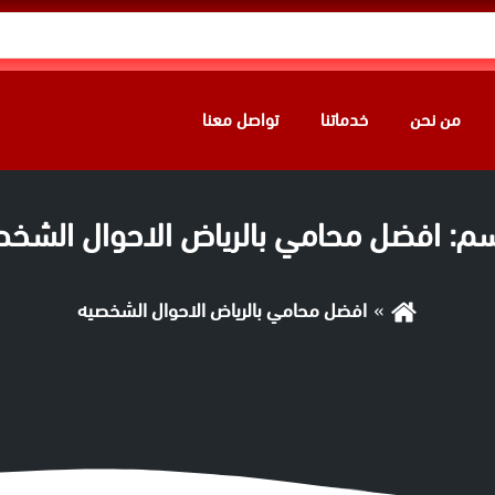
من نحن
خدماتنا
تواصل معنا
سم:
افضل محامي بالرياض الاحوال الشخص
افضل محامي بالرياض الاحوال الشخصيه