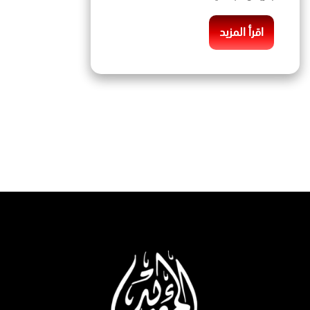
اقرأ المزيد