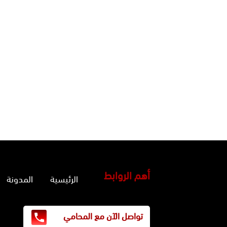
أهم الروابط
الرئيسية
المدونة
تواصل الآن مع المحامي