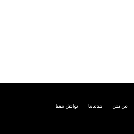
من نحن
خدماتنا
تواصل معنا