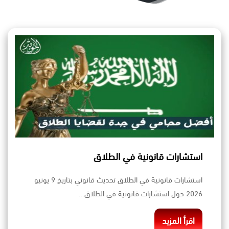
استشارات قانونية في الطلاق
استشارات قانونية في الطلاق تحديث قانوني بتاريخ 9 يونيو
2026 حول استشارات قانونية في الطلاق…
اقرأ المزيد