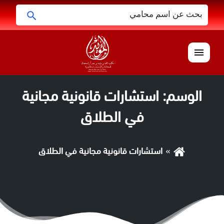
البحث
ابحث
عن:
القائمة
الوسم:
استشارات قانونية مجانية
في الطلاق
استشارات قانونية مجانية في الطلاق