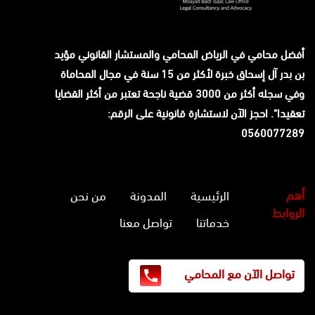
أفضل محامي في الرياض المحامي والمستشار القانوني
مؤيد
بن بدر آل إسحاق
خبرة لأكثر من 15 سنة في مجال المحاماة
وفي سجله أكثر من 3000 قضية ناجحة تعتبر من أكثر القضايا
تعقيدا". احجز الآن لاستشارة قانونية على الرقم:
0560077289
أهم
الرئيسية
المدونة
من نحن
الروابط
خدماتنا
تواصل معنا
تواصل الآن مع المحامي