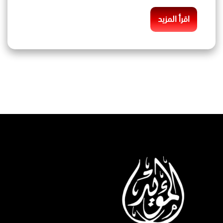
اقرأ المزيد