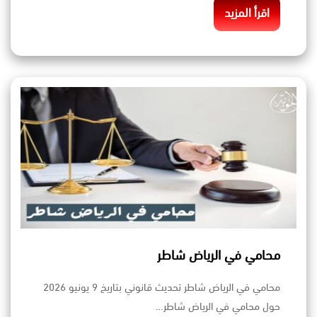
اقرأ المزيد
محامي في الرياض شاطر
محامي في الرياض شاطر تحديث قانوني بتاريخ 9 يونيو 2026
حول محامي في الرياض شاطر…