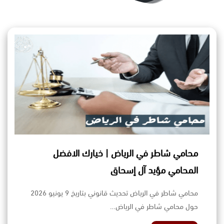
محامي شاطر في الرياض | خيارك الافضل
المحامي مؤيد آل إسحاق
محامي شاطر في الرياض تحديث قانوني بتاريخ 9 يونيو 2026
حول محامي شاطر في الرياض…