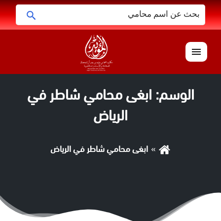
البحث
ابحث
عن:
القائمة
الوسم:
ابغى محامي شاطر في
الرياض
ابغى محامي شاطر في الرياض