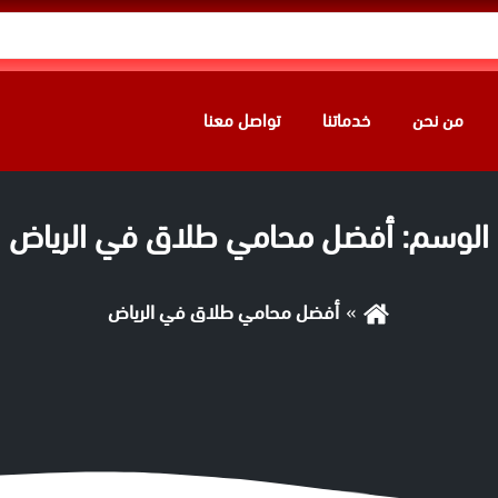
من نحن
خدماتنا
تواصل معنا
الوسم:
أفضل محامي طلاق في الرياض
أفضل محامي طلاق في الرياض