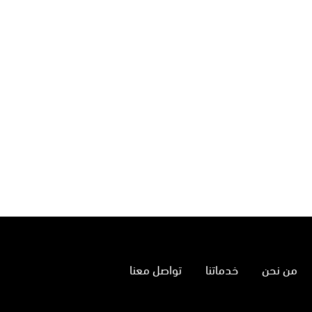
من نحن
خدماتنا
تواصل معنا