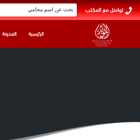
البحث
تواصل مع المكتب
عن:
الرئيسية
المدونة