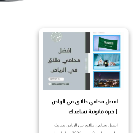
افضل محامي طلاق في الرياض
| خبرة قانونية تساعدك
افضل محامي طلاق في الرياض تحديث